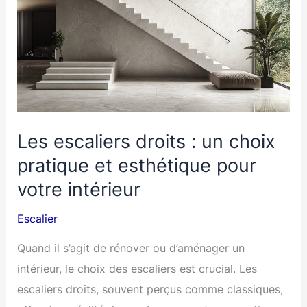
Les escaliers droits : un choix
pratique et esthétique pour
votre intérieur
Escalier
Quand il s’agit de rénover ou d’aménager un
intérieur, le choix des escaliers est crucial. Les
escaliers droits, souvent perçus comme classiques,