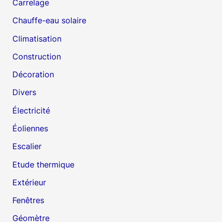
Carrelage
Chauffe-eau solaire
Climatisation
Construction
Décoration
Divers
Électricité
Éoliennes
Escalier
Etude thermique
Extérieur
Fenêtres
Géomètre