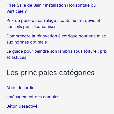
Frise Salle de Bain : Installation Horizontale ou
Verticale ?
Prix de pose du carrelage : coûts au m², devis et
conseils pour économiser
Comprendre la rénovation électrique pour une mise
aux normes optimale
Le guide pour peindre son lambris sous toiture : prix
et astuces
Les principales catégories
Abris de jardin
aménagement des combles
Béton désactivé