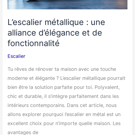
votre
intérieur
L’escalier métallique : une
alliance d’élégance et de
fonctionnalité
Escalier
Tu rêves de rénover ta maison avec une touche
moderne et élégante ? L’escalier métallique pourrait
bien être la solution parfaite pour toi. Polyvalent,
chic et durable, il s’intègre parfaitement dans les
intérieurs contemporains. Dans cet article, nous
allons explorer pourquoi l’escalier en métal est un
excellent choix pour n’importe quelle maison. Les
avantages de