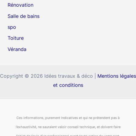
Rénovation
Salle de bains
spo
Toiture
Véranda
Copyright © 2026 Idées travaux & déco |
Mentions légales
et conditions
Ces informations, purement indicatives et qui ne prétendent pas à
l’exhaustivité, ne sauraient valoir conseil technique, et doivent faire