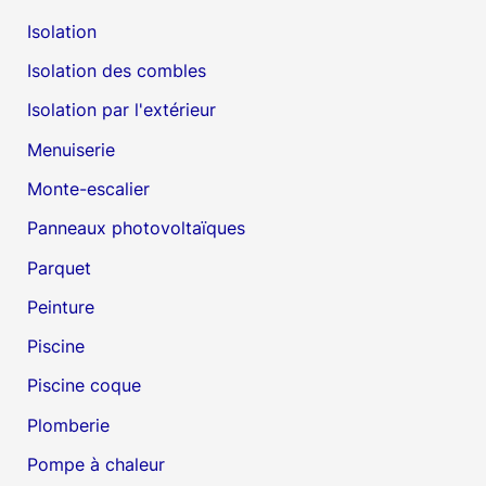
Isolation
Isolation des combles
Isolation par l'extérieur
Menuiserie
Monte-escalier
Panneaux photovoltaïques
Parquet
Peinture
Piscine
Piscine coque
Plomberie
Pompe à chaleur