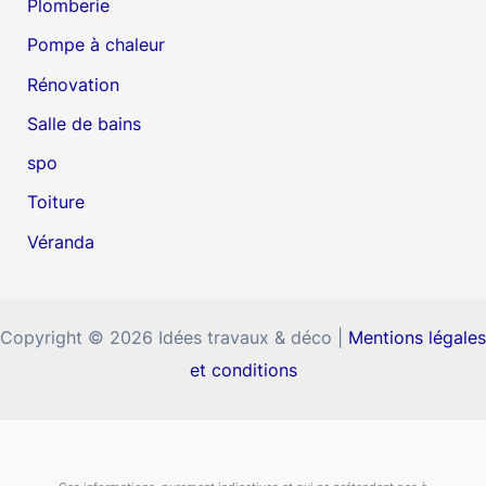
Plomberie
Pompe à chaleur
Rénovation
Salle de bains
spo
Toiture
Véranda
Copyright © 2026 Idées travaux & déco |
Mentions légales
et conditions