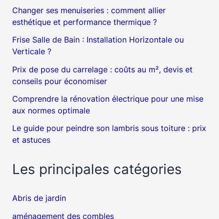
Changer ses menuiseries : comment allier
esthétique et performance thermique ?
Frise Salle de Bain : Installation Horizontale ou
Verticale ?
Prix de pose du carrelage : coûts au m², devis et
conseils pour économiser
Comprendre la rénovation électrique pour une mise
aux normes optimale
Le guide pour peindre son lambris sous toiture : prix
et astuces
Les principales catégories
Abris de jardin
aménagement des combles