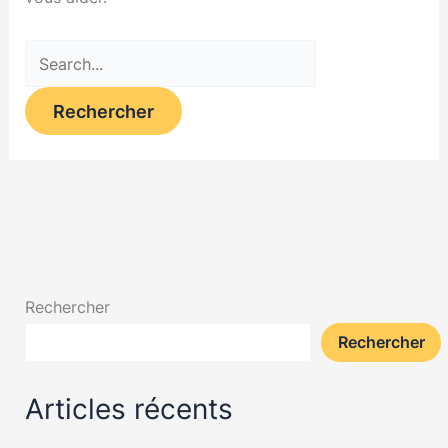
Rechercher :
Rechercher
Rechercher
Articles récents