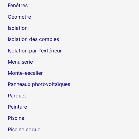
Fenêtres
Géomètre
Isolation
Isolation des combles
Isolation par l'extérieur
Menuiserie
Monte-escalier
Panneaux photovoltaïques
Parquet
Peinture
Piscine
Piscine coque