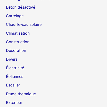
Béton désactivé
Carrelage
Chauffe-eau solaire
Climatisation
Construction
Décoration
Divers
Électricité
Éoliennes
Escalier
Etude thermique
Extérieur