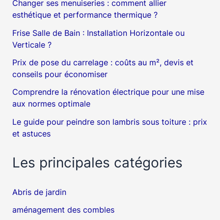
Changer ses menuiseries : comment allier
esthétique et performance thermique ?
Frise Salle de Bain : Installation Horizontale ou
Verticale ?
Prix de pose du carrelage : coûts au m², devis et
conseils pour économiser
Comprendre la rénovation électrique pour une mise
aux normes optimale
Le guide pour peindre son lambris sous toiture : prix
et astuces
Les principales catégories
Abris de jardin
aménagement des combles