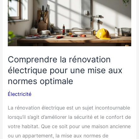
Comprendre la rénovation
électrique pour une mise aux
normes optimale
Électricité
La rénovation électrique est un sujet incontournable
lorsqu’il s’agit d’améliorer la sécurité et le confort de
votre habitat. Que ce soit pour une maison ancienne
ou un appartement, la mise aux normes de