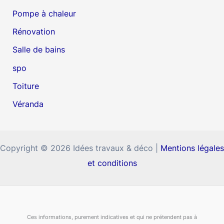
Pompe à chaleur
Rénovation
Salle de bains
spo
Toiture
Véranda
Copyright © 2026 Idées travaux & déco |
Mentions légales
et conditions
Ces informations, purement indicatives et qui ne prétendent pas à