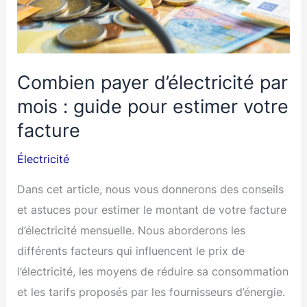
extérieur
dans
un
jardin ?
Combien payer d’électricité par
mois : guide pour estimer votre
facture
Électricité
Dans cet article, nous vous donnerons des conseils
et astuces pour estimer le montant de votre facture
d’électricité mensuelle. Nous aborderons les
différents facteurs qui influencent le prix de
l’électricité, les moyens de réduire sa consommation
et les tarifs proposés par les fournisseurs d’énergie.