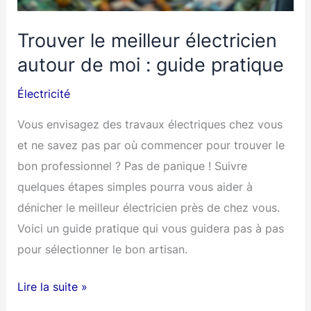
Trouver le meilleur électricien
autour de moi : guide pratique
Électricité
Vous envisagez des travaux électriques chez vous
et ne savez pas par où commencer pour trouver le
bon professionnel ? Pas de panique ! Suivre
quelques étapes simples pourra vous aider à
dénicher le meilleur électricien près de chez vous.
Voici un guide pratique qui vous guidera pas à pas
pour sélectionner le bon artisan.
Trouver
Lire la suite »
le