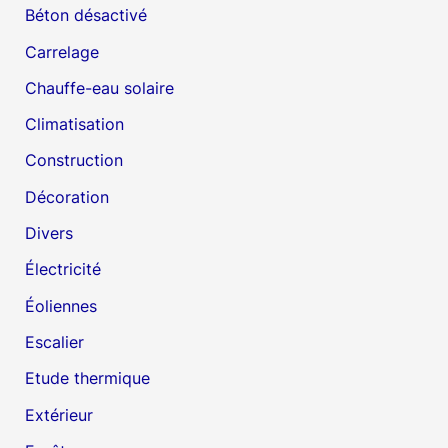
Béton désactivé
Carrelage
Chauffe-eau solaire
Climatisation
Construction
Décoration
Divers
Électricité
Éoliennes
Escalier
Etude thermique
Extérieur