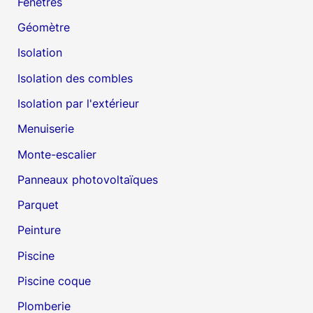
Fenêtres
Géomètre
Isolation
Isolation des combles
Isolation par l'extérieur
Menuiserie
Monte-escalier
Panneaux photovoltaïques
Parquet
Peinture
Piscine
Piscine coque
Plomberie