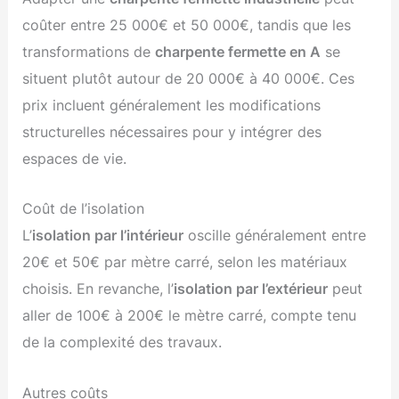
coûter entre 25 000€ et 50 000€, tandis que les
transformations de
charpente fermette en A
se
situent plutôt autour de 20 000€ à 40 000€. Ces
prix incluent généralement les modifications
structurelles nécessaires pour y intégrer des
espaces de vie.
Coût de l’isolation
L’
isolation par l’intérieur
oscille généralement entre
20€ et 50€ par mètre carré, selon les matériaux
choisis. En revanche, l’
isolation par l’extérieur
peut
aller de 100€ à 200€ le mètre carré, compte tenu
de la complexité des travaux.
Autres coûts