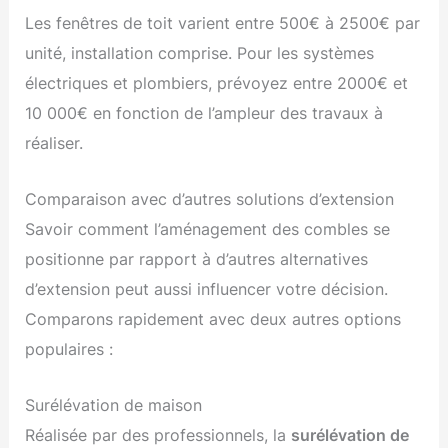
Les fenêtres de toit varient entre 500€ à 2500€ par
unité, installation comprise. Pour les systèmes
électriques et plombiers, prévoyez entre 2000€ et
10 000€ en fonction de l’ampleur des travaux à
réaliser.
Comparaison avec d’autres solutions d’extension
Savoir comment l’aménagement des combles se
positionne par rapport à d’autres alternatives
d’extension peut aussi influencer votre décision.
Comparons rapidement avec deux autres options
populaires :
Surélévation de maison
Réalisée par des professionnels, la
surélévation de