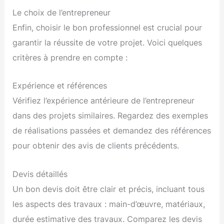
Le choix de l’entrepreneur
Enfin, choisir le bon professionnel est crucial pour
garantir la réussite de votre projet. Voici quelques
critères à prendre en compte :
Expérience et références
Vérifiez l’expérience antérieure de l’entrepreneur
dans des projets similaires. Regardez des exemples
de réalisations passées et demandez des références
pour obtenir des avis de clients précédents.
Devis détaillés
Un bon devis doit être clair et précis, incluant tous
les aspects des travaux : main-d’œuvre, matériaux,
durée estimative des travaux. Comparez les devis