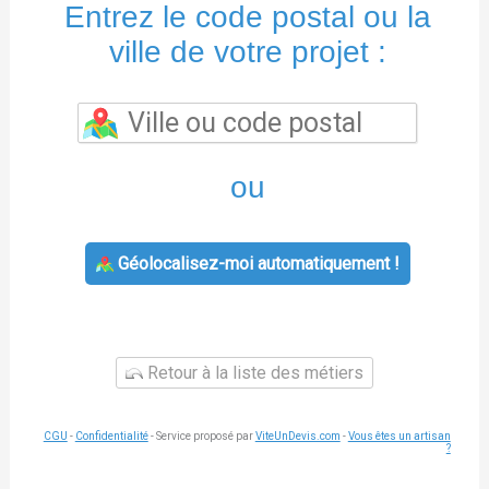
Entrez le code postal ou la
ville de votre projet :
ou
Géolocalisez-moi automatiquement !
Retour à la liste des métiers
CGU
-
Confidentialité
- Service proposé par
ViteUnDevis.com
-
Vous êtes un artisan
?