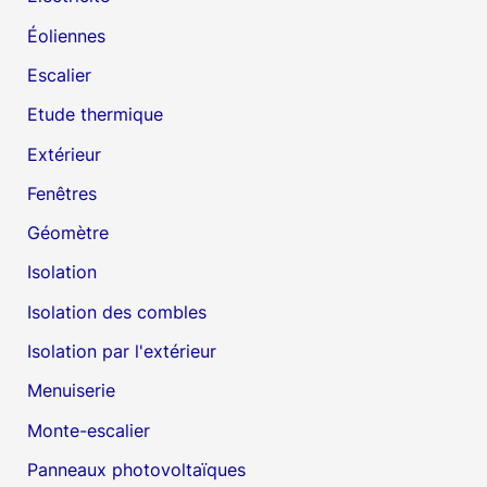
Éoliennes
Escalier
Etude thermique
Extérieur
Fenêtres
Géomètre
Isolation
Isolation des combles
Isolation par l'extérieur
Menuiserie
Monte-escalier
Panneaux photovoltaïques