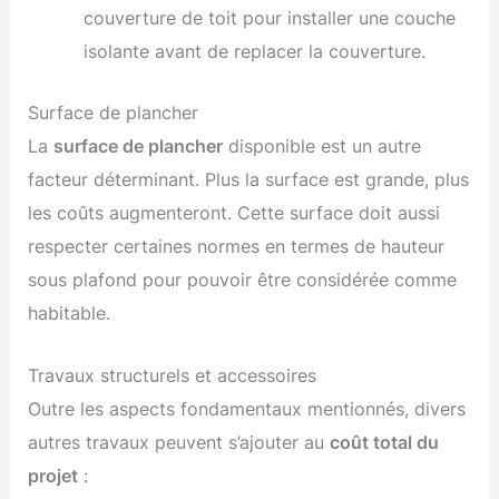
couverture de toit pour installer une couche
isolante avant de replacer la couverture.
Surface de plancher
La
surface de plancher
disponible est un autre
facteur déterminant. Plus la surface est grande, plus
les coûts augmenteront. Cette surface doit aussi
respecter certaines normes en termes de hauteur
sous plafond pour pouvoir être considérée comme
habitable.
Travaux structurels et accessoires
Outre les aspects fondamentaux mentionnés, divers
autres travaux peuvent s’ajouter au
coût total du
projet
: