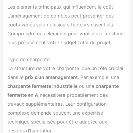
Les éléments principaux qui influencent le coût
L’aménagement de combles peut présenter des
coûts variés selon plusieurs facteurs essentiels.
Comprendre ces éléments peut vous aider à estimer
plus précisément votre budget total du projet.
Type de charpente
La structure de votre charpente joue un rôle crucial
dans le
prix d’un aménagement
. Par exemple, une
charpente fermette industrielle
ou une
charpente
fermette en A
nécessitera probablement des
travaux supplémentaires. Leur configuration
complexe demande souvent une expertise
technique spécialisée pour être adaptée aux
besoins d’habitation.