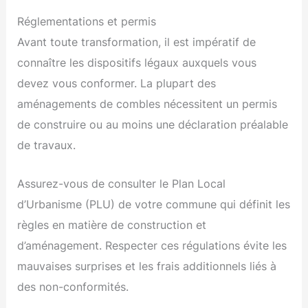
Réglementations et permis
Avant toute transformation, il est impératif de
connaître les dispositifs légaux auxquels vous
devez vous conformer. La plupart des
aménagements de combles nécessitent un permis
de construire ou au moins une déclaration préalable
de travaux.
Assurez-vous de consulter le Plan Local
d’Urbanisme (PLU) de votre commune qui définit les
règles en matière de construction et
d’aménagement. Respecter ces régulations évite les
mauvaises surprises et les frais additionnels liés à
des non-conformités.