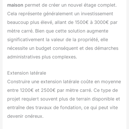
maison
permet de créer un nouvel étage complet.
Cela représente généralement un investissement
beaucoup plus élevé, allant de 1500€ à 3000€ par
mètre carré. Bien que cette solution augmente
significativement la valeur de la propriété, elle
nécessite un budget conséquent et des démarches
administratives plus complexes.
Extension latérale
Construire une extension latérale coûte en moyenne
entre 1200€ et 2500€ par mètre carré. Ce type de
projet requiert souvent plus de terrain disponible et
entraîne des travaux de fondation, ce qui peut vite
devenir onéreux.