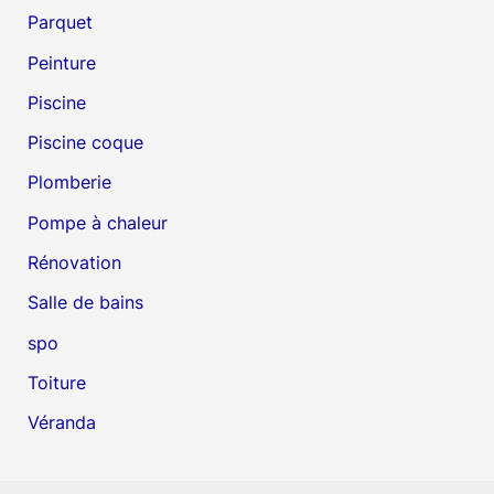
Parquet
Peinture
Piscine
Piscine coque
Plomberie
Pompe à chaleur
Rénovation
Salle de bains
spo
Toiture
Véranda