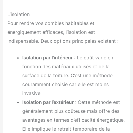
L’isolation
Pour rendre vos combles habitables et
énergiquement efficaces, l’isolation est
indispensable. Deux options principales existent :
Isolation par l’intérieur
: Le coût varie en
fonction des matériaux utilisés et de la
surface de la toiture. C’est une méthode
couramment choisie car elle est moins
invasive.
Isolation par l’extérieur
: Cette méthode est
généralement plus coûteuse mais offre des
avantages en termes d’efficacité énergétique.
Elle implique le retrait temporaire de la