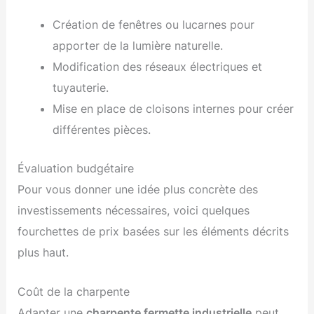
Création de fenêtres ou lucarnes pour
apporter de la lumière naturelle.
Modification des réseaux électriques et
tuyauterie.
Mise en place de cloisons internes pour créer
différentes pièces.
Évaluation budgétaire
Pour vous donner une idée plus concrète des
investissements nécessaires, voici quelques
fourchettes de prix basées sur les éléments décrits
plus haut.
Coût de la charpente
Adapter une
charpente fermette industrielle
peut