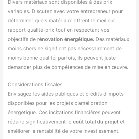
Divers matériaux sont disponibles à des prix
variables. Discutez avec votre entrepreneur pour
déterminer quels matériaux offrent le meilleur
rapport qualité-prix tout en respectant vos
objectifs de
rénovation énergétique
. Des matériaux
moins chers ne signifient pas nécessairement de
moins bonne qualité; parfois, ils peuvent juste
demander plus de compétences de mise en œuvre.
Considérations fiscales
Envisagez les aides publiques et crédits d’impôts
disponibles pour les projets d’amélioration
énergétique. Ces incitations financières peuvent
réduire significativement le
coût total du projet
et
améliorer la rentabilité de votre investissement.