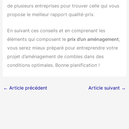
de plusieurs entreprises pour trouver celle qui vous
propose le meilleur rapport qualité-prix.
En suivant ces conseils et en comprenant les
éléments qui composent le
prix d’un aménagement
,
vous serez mieux préparé pour entreprendre votre
projet d’aménagement de combles dans des
conditions optimales. Bonne planification !
←
Article précédent
Article suivant
→