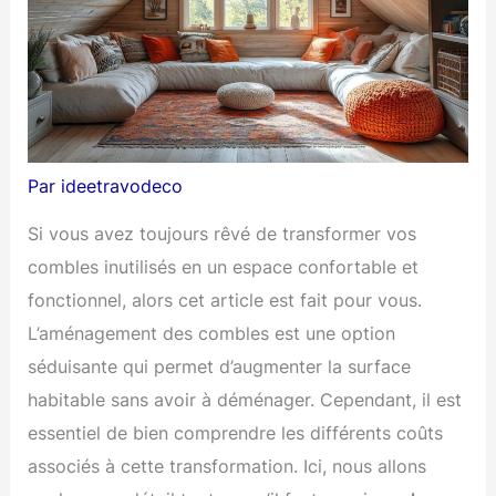
Par
ideetravodeco
Si vous avez toujours rêvé de transformer vos
combles inutilisés en un espace confortable et
fonctionnel, alors cet article est fait pour vous.
L’aménagement des combles est une option
séduisante qui permet d’augmenter la surface
habitable sans avoir à déménager. Cependant, il est
essentiel de bien comprendre les différents coûts
associés à cette transformation. Ici, nous allons