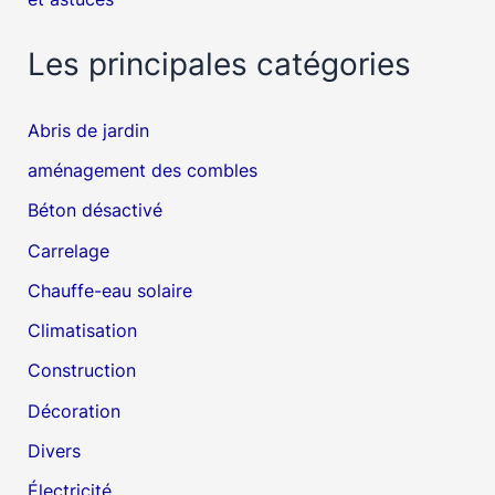
Les principales catégories
Abris de jardin
aménagement des combles
Béton désactivé
Carrelage
Chauffe-eau solaire
Climatisation
Construction
Décoration
Divers
Électricité