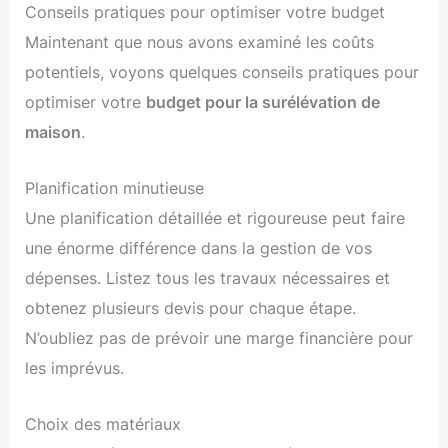
Conseils pratiques pour optimiser votre budget
Maintenant que nous avons examiné les coûts
potentiels, voyons quelques conseils pratiques pour
optimiser votre
budget pour la surélévation de
maison
.
Planification minutieuse
Une planification détaillée et rigoureuse peut faire
une énorme différence dans la gestion de vos
dépenses. Listez tous les travaux nécessaires et
obtenez plusieurs devis pour chaque étape.
N’oubliez pas de prévoir une marge financière pour
les imprévus.
Choix des matériaux