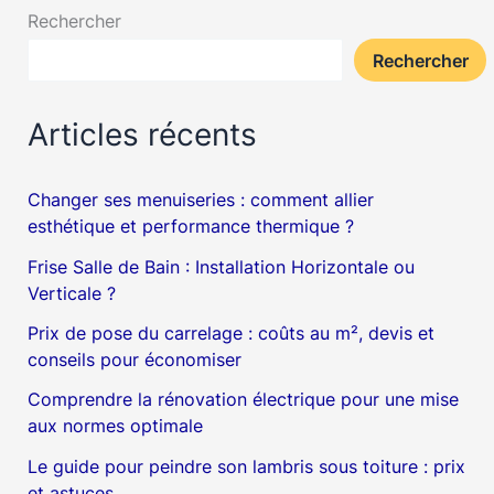
Rechercher
Rechercher
Articles récents
Changer ses menuiseries : comment allier
esthétique et performance thermique ?
Frise Salle de Bain : Installation Horizontale ou
Verticale ?
Prix de pose du carrelage : coûts au m², devis et
conseils pour économiser
Comprendre la rénovation électrique pour une mise
aux normes optimale
Le guide pour peindre son lambris sous toiture : prix
et astuces